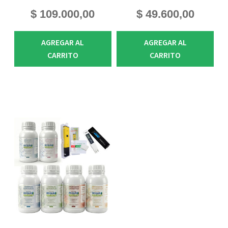
$
109.000,00
$
49.600,00
AGREGAR AL
AGREGAR AL
CARRITO
CARRITO