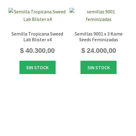
Semilla Tropicana Sweed
Semillas 9001 x 3 Kame
Lab Blister x4
Seeds Feminizadas
$
40.300,00
$
24.000,00
SIN STOCK
SIN STOCK