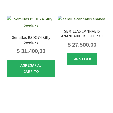
SEMILLAS CANNABIS
ANANDA001 BLISTER X3
Semillas BSDO74 Billy
Seeds x3
$
27.500,00
$
31.400,00
SIN STOCK
AGREGAR AL
CARRITO