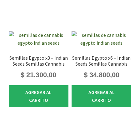
Semillas Egypto x3 – Indian
Semillas Egypto x6 – Indian
Seeds Semillas Cannabis
Seeds Semillas Cannabis
$
21.300,00
$
34.800,00
AGREGAR AL
AGREGAR AL
CARRITO
CARRITO