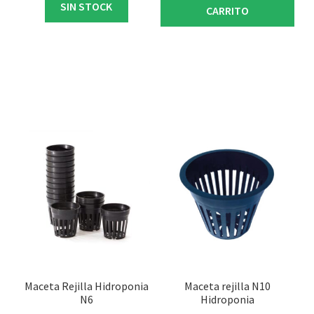
SIN STOCK
CARRITO
Maceta Rejilla Hidroponia
Maceta rejilla N10
N6
Hidroponia