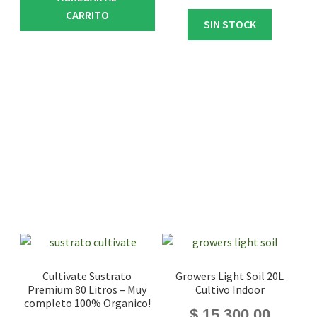
CARRITO
SIN STOCK
Cultivate Sustrato
Growers Light Soil 20L
Premium 80 Litros – Muy
Cultivo Indoor
completo 100% Organico!
$
15.300,00