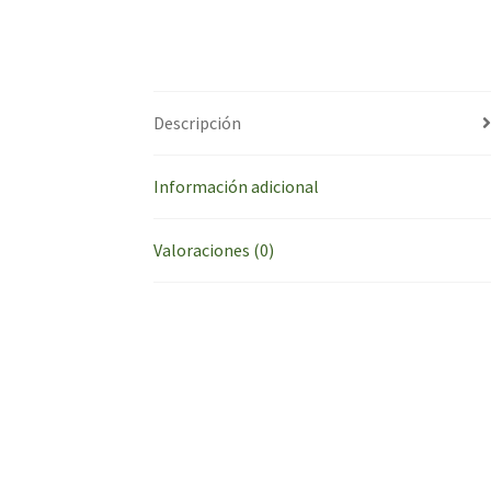
Descripción
Información adicional
Valoraciones (0)