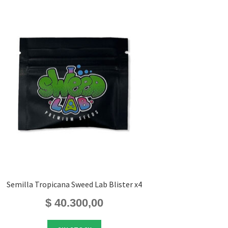
Semilla Tropicana Sweed Lab Blister x4
$
40.300,00