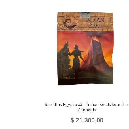
Semillas Egypto x3 – Indian Seeds Semillas
Cannabis
$
21.300,00