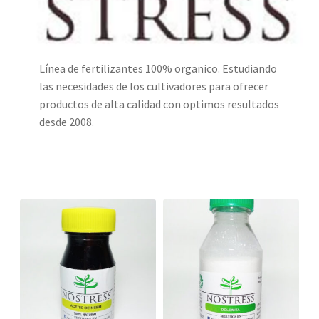
Línea de fertilizantes 100% organico. Estudiando
las necesidades de los cultivadores para ofrecer
productos de alta calidad con optimos resultados
desde 2008.