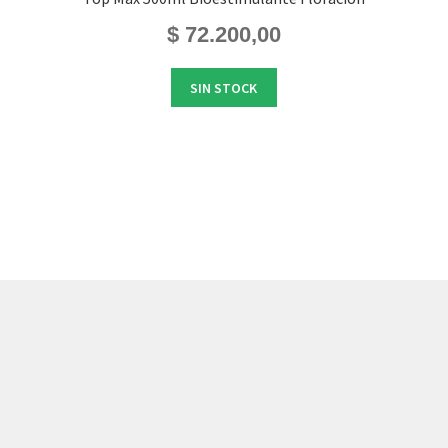
$
72.200,00
SIN STOCK