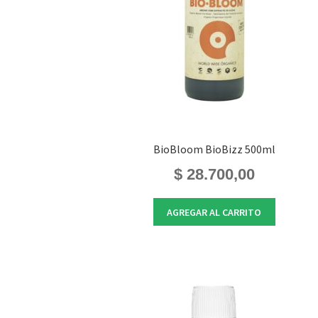
BioBloom BioBizz 500ml
$
28.700,00
AGREGAR AL CARRITO