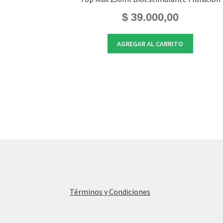
$
39.000,00
AGREGAR AL CARRITO
Términos y Condiciones