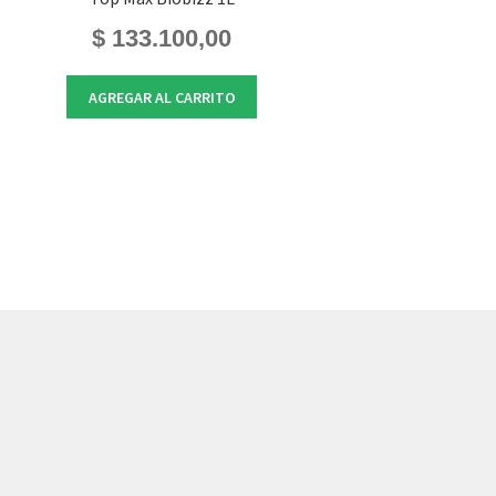
$
133.100,00
AGREGAR AL CARRITO