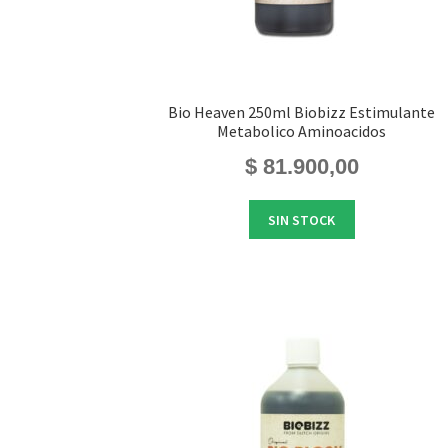
Bio Heaven 250ml Biobizz Estimulante
Metabolico Aminoacidos
$
81.900,00
SIN STOCK