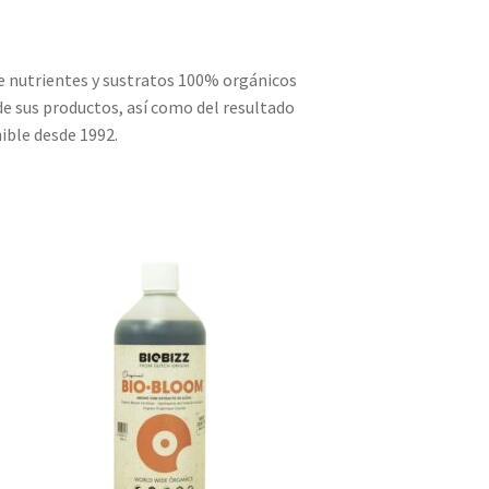
de nutrientes y sustratos 100% orgánicos
de sus productos, así como del resultado
ible desde 1992.