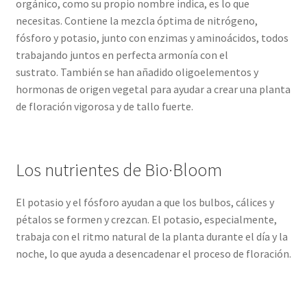
orgánico, como su propio nombre indica, es lo que
necesitas. Contiene la mezcla óptima de nitrógeno,
fósforo y potasio, junto con enzimas y aminoácidos, todos
trabajando juntos en perfecta armonía con el
sustrato. También se han añadido oligoelementos y
hormonas de origen vegetal para ayudar a crear una planta
de floración vigorosa y de tallo fuerte.
Los nutrientes de Bio·Bloom
El potasio y el fósforo ayudan a que los bulbos, cálices y
pétalos se formen y crezcan. El potasio, especialmente,
trabaja con el ritmo natural de la planta durante el día y la
noche, lo que ayuda a desencadenar el proceso de floración.