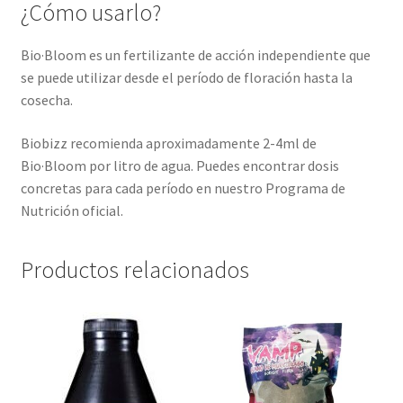
¿Cómo usarlo?
Bio·Bloom es un fertilizante de acción independiente que
se puede utilizar desde el período de floración hasta la
cosecha.
Biobizz recomienda aproximadamente 2-4ml de
Bio·Bloom por litro de agua. Puedes encontrar dosis
concretas para cada período en nuestro Programa de
Nutrición oficial.
Productos relacionados