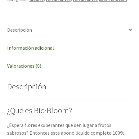
Descripción
Información adicional
Valoraciones (0)
Descripción
¿Qué es Bio·Bloom?
¿Espera flores exuberantes que den lugar a frutos
sabrosos? Entonces este abono líquido completo 100%