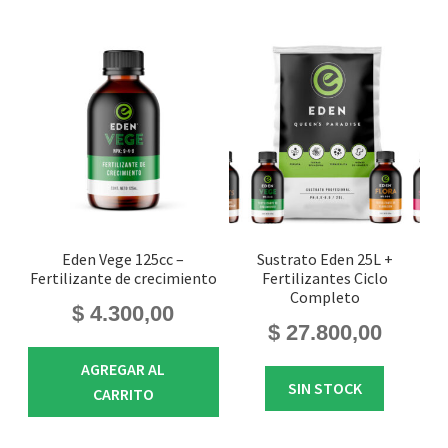
Eden Vege 125cc –
Sustrato Eden 25L +
Fertilizante de crecimiento
Fertilizantes Ciclo
Completo
$
4.300,00
$
27.800,00
AGREGAR AL
SIN STOCK
CARRITO