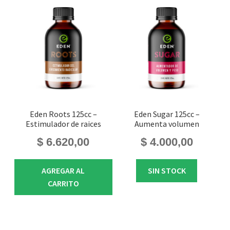
Eden Roots 125cc –
Eden Sugar 125cc –
Estimulador de raices
Aumenta volumen
$
6.620,00
$
4.000,00
AGREGAR AL
SIN STOCK
CARRITO