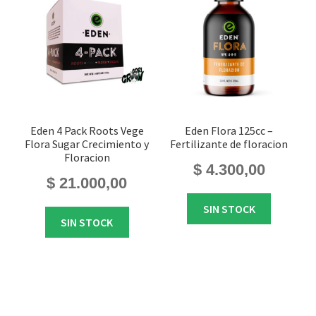
Eden 4 Pack Roots Vege
Eden Flora 125cc –
Flora Sugar Crecimiento y
Fertilizante de floracion
Floracion
$
4.300,00
$
21.000,00
SIN STOCK
SIN STOCK