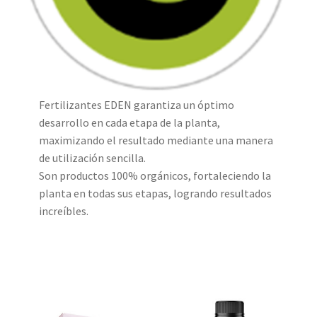
Fertilizantes EDEN garantiza un óptimo
desarrollo en cada etapa de la planta,
maximizando el resultado mediante una manera
de utilización sencilla.
Son productos 100% orgánicos, fortaleciendo la
planta en todas sus etapas, logrando resultados
increíbles.