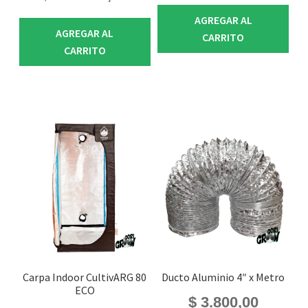
AGREGAR AL
AGREGAR AL
CARRITO
CARRITO
Carpa Indoor CultivARG 80
Ducto Aluminio 4″ x Metro
ECO
$
3.800,00