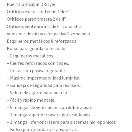
Puerta principal D-Style
Orificios extractor techo 1 de 6″
Orificios pared trasera 2 de 4″
Orificios ventilación 2 de 6″ zona alta
Ventanas de intracción pasiva 2 zona baja
Esquineros metálicos 8 reforzados
Bolso para guardado Incluido
– Esquineros metálicos.
– Cierres reforzados con topes.
– Intracción pasiva regulable.
– Máxima impermeabilidad lumínica.
– Bandeja de seguridad para residuos.
– Velcro de agarre para puerta.
– Fácil y rápido montaje.
– 5 mangas de ventilación con doble ajuste.
– 1 manga superior trasera para cableado.
– 1 manga inferior trasera para sistemas hidropónicos.
– Bolso para guardar y transportar.