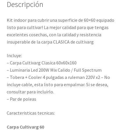
Descripción
Kit indoor para cubrir una superficie de 60×60 equipado
listo para cultivar! La mejor calidad para que tengas
excelentes cosechas, con la calidad y resistencia
insuperable de la carpa CLASICA de cultivarg
Incluye:
– Carpa Cultivarg Clasica 60x60x160
– Luminaria Led 200W Mix Calido / Full Spectrum
– Tobera + Cooler 4 pulgadas a ruleman 220V x2 – No
incluye cable, esta listo para empalmar. Si se desea,
consultar para incluirlo.
– Par de poleas
Caracteristicas tecnicas:
Carpa Cultivarg 60