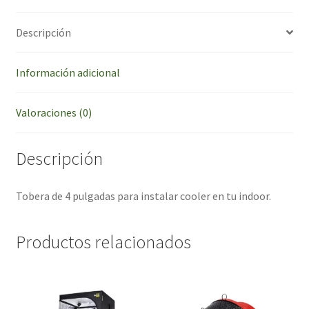
Descripción
Información adicional
Valoraciones (0)
Descripción
Tobera de 4 pulgadas para instalar cooler en tu indoor.
Productos relacionados