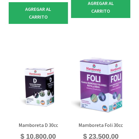
AGREGAR AL
AGREGAR AL
CARRITO
CARRITO
Mamboreta D 30cc
Mamboreta Foli 30cc
$
10.800,00
$
23.500,00