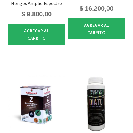
Hongos Amplio Espectro
$
16.200,00
$
9.800,00
AGREGAR AL
AGREGAR AL
CARRITO
CARRITO