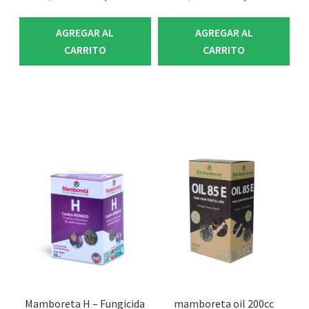
AGREGAR AL
AGREGAR AL
CARRITO
CARRITO
Mamboreta H – Fungicida
mamboreta oil 200cc