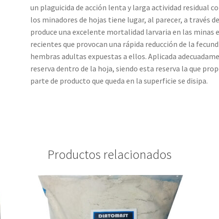
un plaguicida de acción lenta y larga actividad residual co
los minadores de hojas tiene lugar, al parecer, a través 
produce una excelente mortalidad larvaria en las minas ex
recientes que provocan una rápida reducción de la fecundi
hembras adultas expuestas a ellos. Aplicada adecuadame
reserva dentro de la hoja, siendo esta reserva la que prop
parte de producto que queda en la superficie se disipa.
Productos relacionados