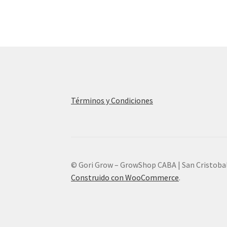
Términos y Condiciones
© Gori Grow – GrowShop CABA | San Cristoba
Construido con WooCommerce
.