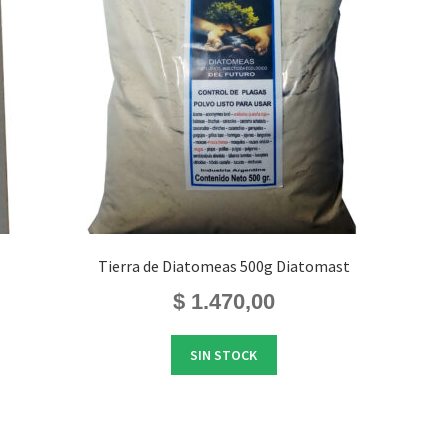
Tierra de Diatomeas 500g Diatomast
$
1.470,00
SIN STOCK