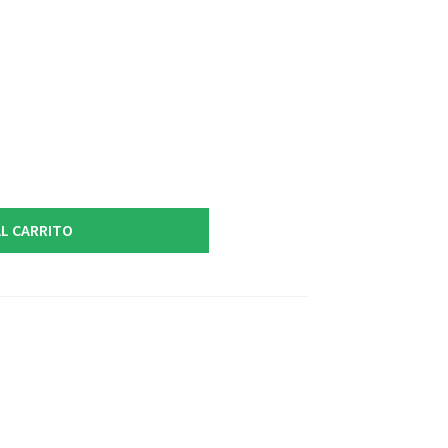
L CARRITO