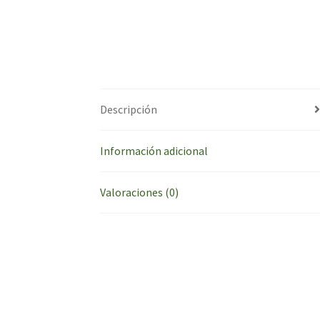
Descripción
Información adicional
Valoraciones (0)