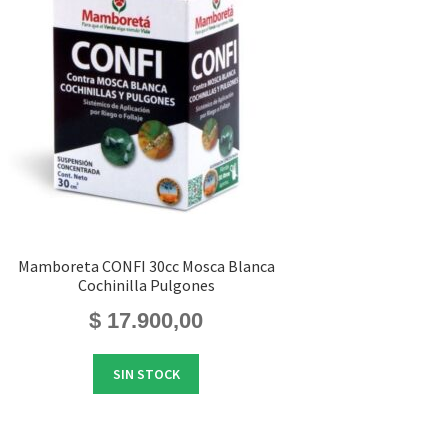
Mamboreta CONFI 30cc Mosca Blanca
Cochinilla Pulgones
$
17.900,00
SIN STOCK