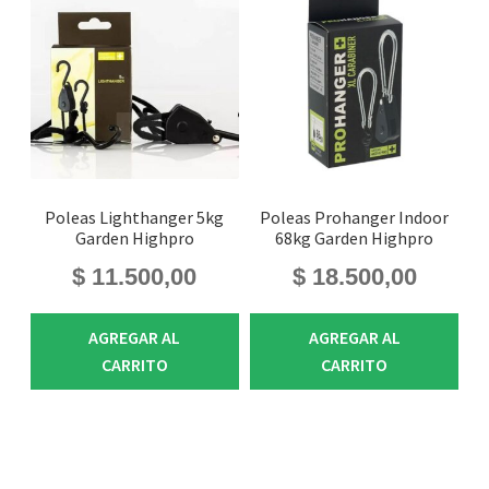
Poleas Lighthanger 5kg
Poleas Prohanger Indoor
Garden Highpro
68kg Garden Highpro
$
11.500,00
$
18.500,00
AGREGAR AL
AGREGAR AL
CARRITO
CARRITO