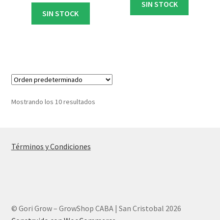
SIN STOCK
SIN STOCK
Mostrando los 10 resultados
Términos y Condiciones
© Gori Grow – GrowShop CABA | San Cristobal 2026