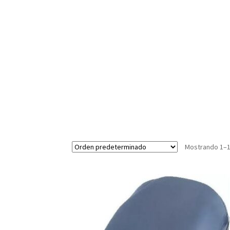
Mostrando 1–1