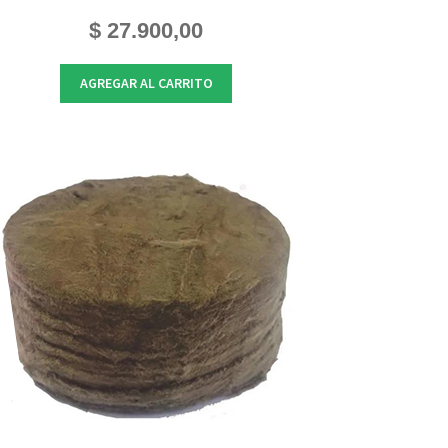
$
27.900,00
AGREGAR AL CARRITO