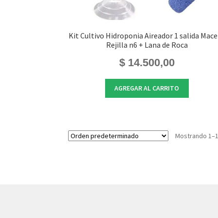
Kit Cultivo Hidroponia Aireador 1 salida Mac
Rejilla n6 + Lana de Roca
$
14.500,00
AGREGAR AL CARRITO
Mostrando 1–1