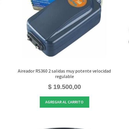
Aireador RS360 2 salidas muy potente velocidad
regulable
$
19.500,00
AGREGAR AL CARRITO