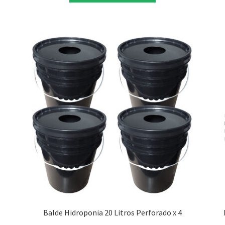
Balde Hidroponia 20 Litros Perforado x 4