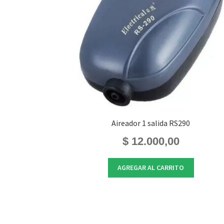
Aireador 1 salida RS290
$
12.000,00
AGREGAR AL CARRITO