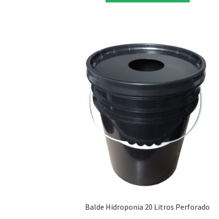
Balde Hidroponia 20 Litros Perforado