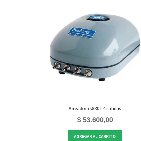
Aireador rs8801 4 salidas
$
53.600,00
AGREGAR AL CARRITO