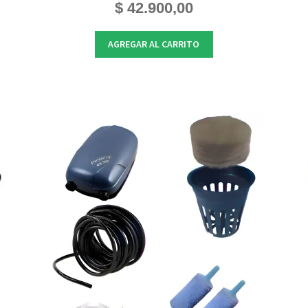
$
42.900,00
AGREGAR AL CARRITO