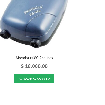
Aireador rs390 2 salidas
$
18.000,00
AGREGAR AL CARRITO