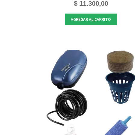
$
11.300,00
AGREGAR AL CARRITO