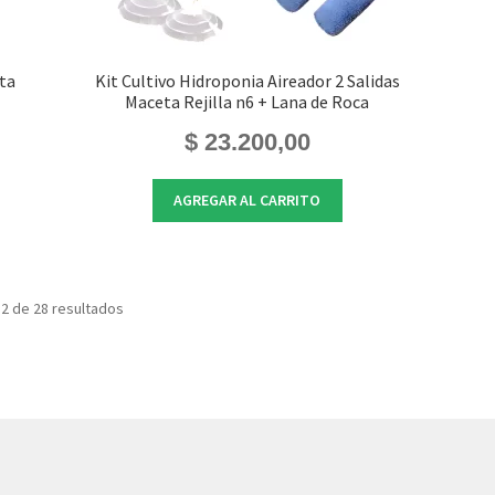
eta
Kit Cultivo Hidroponia Aireador 2 Salidas
Maceta Rejilla n6 + Lana de Roca
$
23.200,00
AGREGAR AL CARRITO
2 de 28 resultados