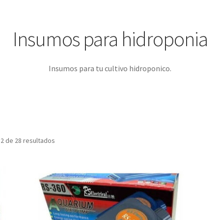
Insumos para hidroponia
Insumos para tu cultivo hidroponico.
2 de 28 resultados