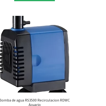
Bomba de agua RS3500 Recirculacion RDWC
Acuario