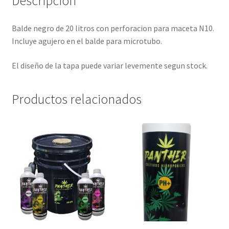
Descripción
Balde negro de 20 litros con perforacion para maceta N10.
Incluye agujero en el balde para microtubo.
El diseño de la tapa puede variar levemente segun stock.
Productos relacionados