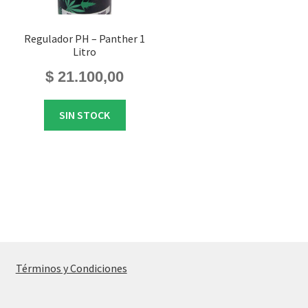
Regulador PH – Panther 1
Litro
$
21.100,00
SIN STOCK
Términos y Condiciones