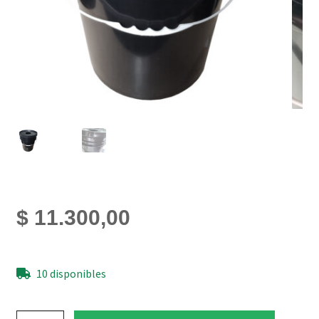
$
11.300,00
10 disponibles
Balde