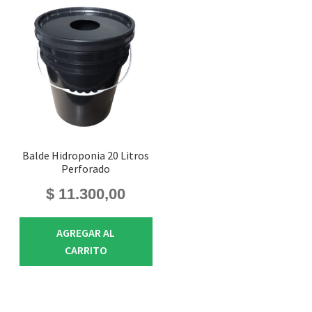
Balde Hidroponia 20 Litros
Perforado
$
11.300,00
AGREGAR AL
CARRITO