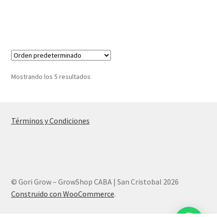
Mostrando los 5 resultados
Términos y Condiciones
© Gori Grow – GrowShop CABA | San Cristobal 2026
Construido con WooCommerce
.