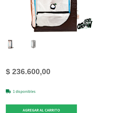
$
236.600,00
1 disponibles
Carpa
AGREGAR AL CARRITO