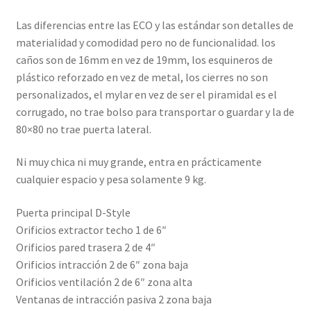
Las diferencias entre las ECO y las estándar son detalles de
materialidad y comodidad pero no de funcionalidad. los
caños son de 16mm en vez de 19mm, los esquineros de
plástico reforzado en vez de metal, los cierres no son
personalizados, el mylar en vez de ser el piramidal es el
corrugado, no trae bolso para transportar o guardar y la de
80×80 no trae puerta lateral.
Ni muy chica ni muy grande, entra en prácticamente
cualquier espacio y pesa solamente 9 kg.
Puerta principal D-Style
Orificios extractor techo 1 de 6″
Orificios pared trasera 2 de 4″
Orificios intracción 2 de 6″ zona baja
Orificios ventilación 2 de 6″ zona alta
Ventanas de intracción pasiva 2 zona baja