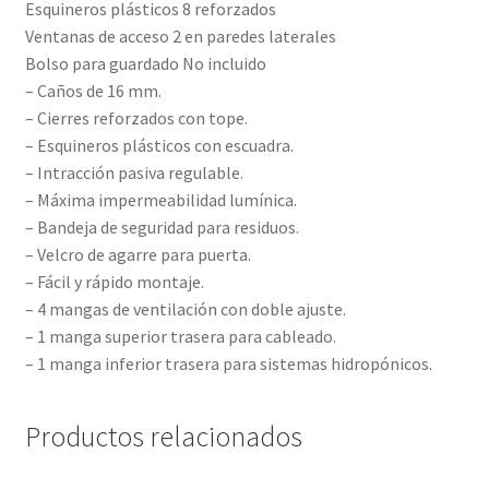
Esquineros plásticos 8 reforzados
Ventanas de acceso 2 en paredes laterales
Bolso para guardado No incluido
– Caños de 16 mm.
– Cierres reforzados con tope.
– Esquineros plásticos con escuadra.
– Intracción pasiva regulable.
– Máxima impermeabilidad lumínica.
– Bandeja de seguridad para residuos.
– Velcro de agarre para puerta.
– Fácil y rápido montaje.
– 4 mangas de ventilación con doble ajuste.
– 1 manga superior trasera para cableado.
– 1 manga inferior trasera para sistemas hidropónicos.
Productos relacionados