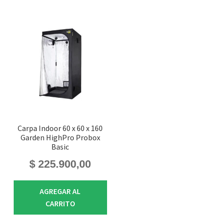
Carpa Indoor 60 x 60 x 160
Garden HighPro Probox
Basic
$
225.900,00
AGREGAR AL
CARRITO