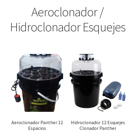
Aeroclonador /
Hidroclonador Esquejes
Aeroclonador Panther 12
Hidroclonador 12 Esquejes
Espacios
Clonador Panther