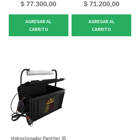
$
77.300,00
$
71.200,00
AGREGAR AL
AGREGAR AL
CARRITO
CARRITO
Hidroclonador Panther 35