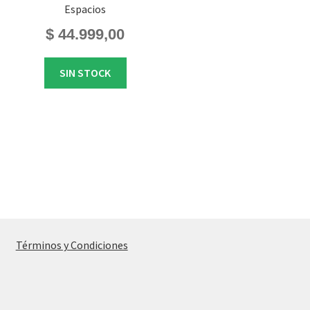
Espacios
$
44.999,00
SIN STOCK
Términos y Condiciones