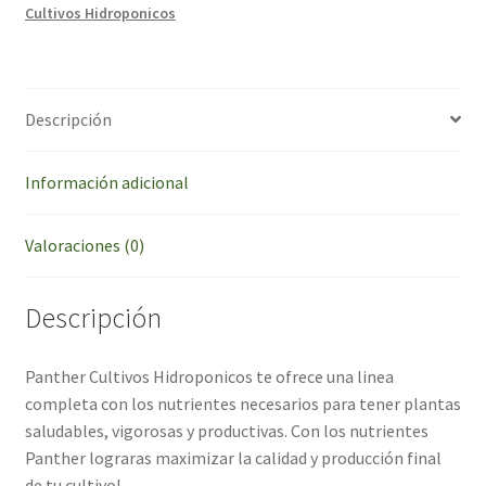
Cultivos Hidroponicos
Descripción
Información adicional
Valoraciones (0)
Descripción
Panther Cultivos Hidroponicos te ofrece una linea
completa con los nutrientes necesarios para tener plantas
saludables, vigorosas y productivas. Con los nutrientes
Panther lograras maximizar la calidad y producción final
de tu cultivo!