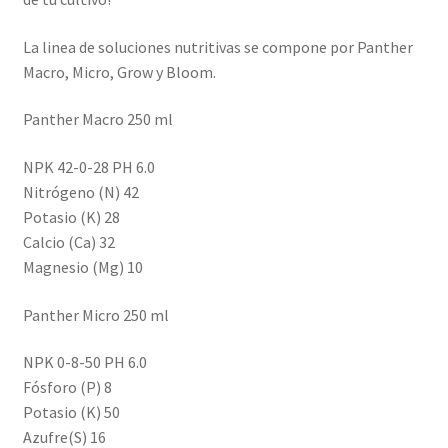
La linea de soluciones nutritivas se compone por Panther
Macro, Micro, Grow y Bloom.
Panther Macro 250 ml
NPK 42-0-28 PH 6.0
Nitrógeno (N) 42
Potasio (K) 28
Calcio (Ca) 32
Magnesio (Mg) 10
Panther Micro 250 ml
NPK 0-8-50 PH 6.0
Fósforo (P) 8
Potasio (K) 50
Azufre(S) 16