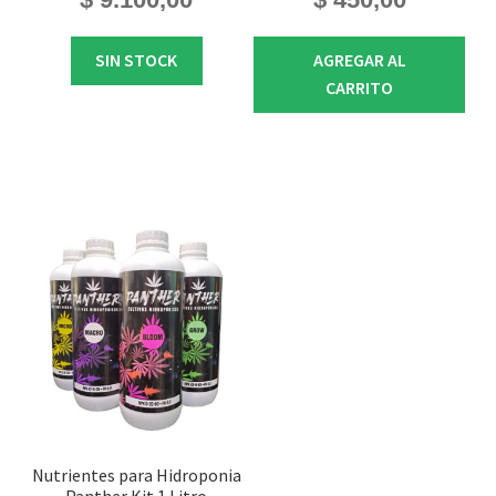
SIN STOCK
AGREGAR AL
CARRITO
Nutrientes para Hidroponia
Panther Kit 1 Litro