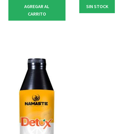
AGREGAR AL
SIN STOCK
CARRITO