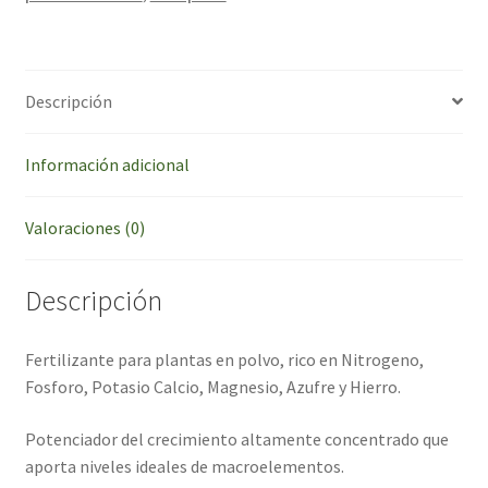
Descripción
Información adicional
Valoraciones (0)
Descripción
Fertilizante para plantas en polvo, rico en Nitrogeno,
Fosforo, Potasio Calcio, Magnesio, Azufre y Hierro.
Potenciador del crecimiento altamente concentrado que
aporta niveles ideales de macroelementos.