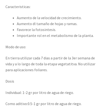
Caracteristicas:
Aumento de la velocidad de crecimiento.
Aumento dl tamaño de hojas y ramas.
Favorece la fotosintesis.
Importante rol en el metabolismo de la planta.
Modo de uso:
En tierra utilizar cada 7 dias a partir de la 3er semana de
vida y a lo largo de toda la etapa vegetatitva. No utilizar
para aplicaciones foliares.
Dosis
Individual: 1-2 gr por litro de agua de riego.
Como aditivo:0.5-1 gr por litro de agua de riego.