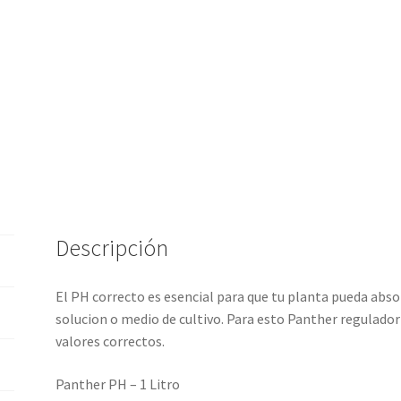
Descripción
El PH correcto es esencial para que tu planta pueda abso
solucion o medio de cultivo. Para esto Panther regulador 
valores correctos.
Panther PH – 1 Litro