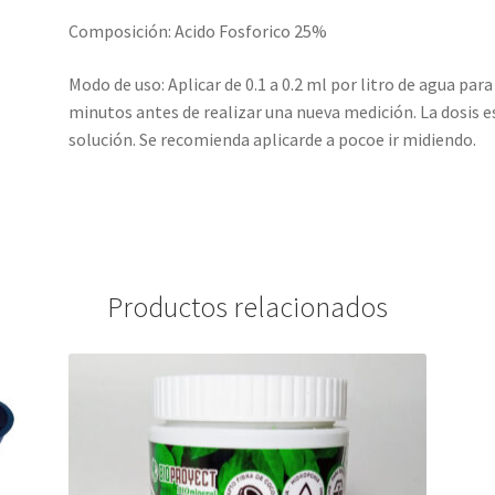
Composición: Acido Fosforico 25%
Modo de uso: Aplicar de 0.1 a 0.2 ml por litro de agua par
minutos antes de realizar una nueva medición. La dosis 
solución. Se recomienda aplicarde a pocoe ir midiendo.
Productos relacionados