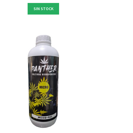
SIN STOCK