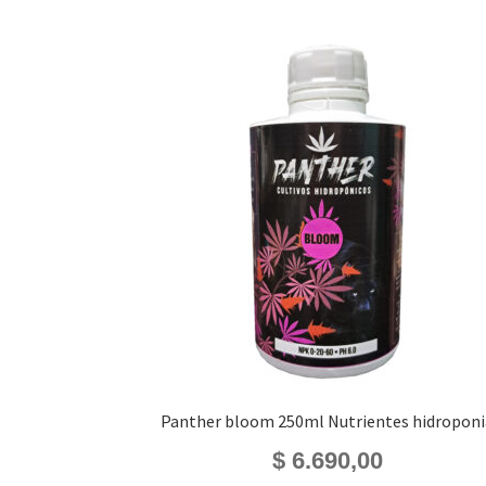
Panther bloom 250ml Nutrientes hidroponi
$
6.690,00