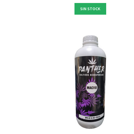
SIN STOCK