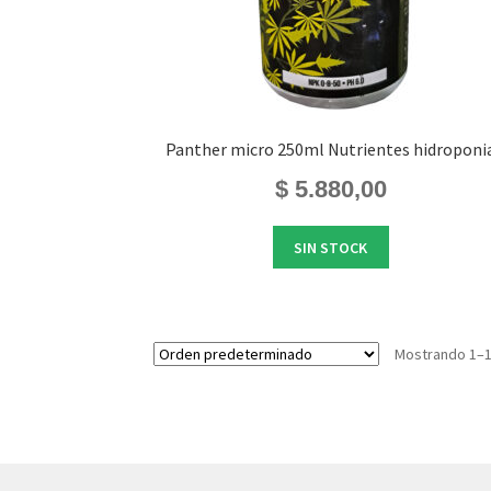
Panther micro 250ml Nutrientes hidroponi
$
5.880,00
SIN STOCK
Mostrando 1–1