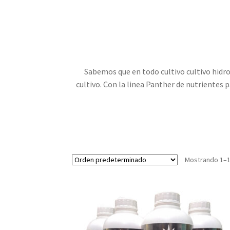
Sabemos que en todo cultivo cultivo hidrop
cultivo. Con la linea Panther de nutrientes
Mostrando 1–1