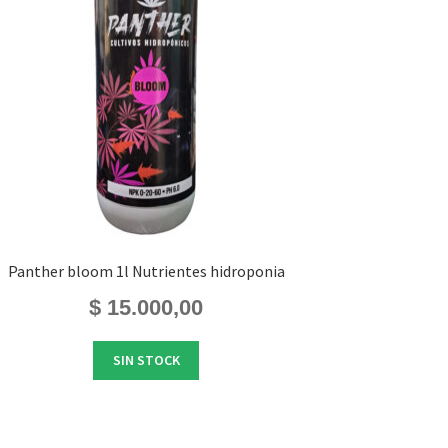
Panther bloom 1l Nutrientes hidroponia
$
15.000,00
SIN STOCK