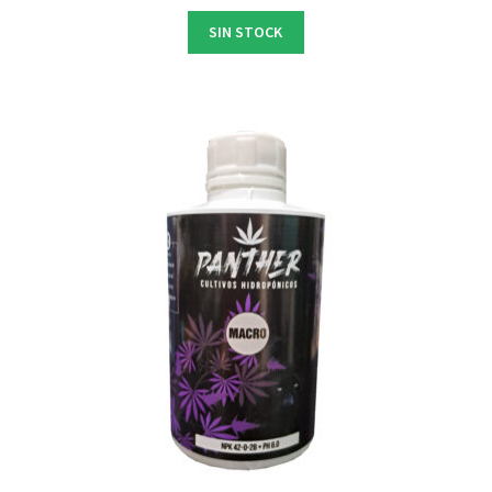
SIN STOCK