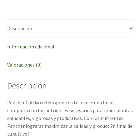
Descripción
Información adicional
Valoraciones (0)
Descripción
Panther Cultivos Hidroponicos te ofrece una linea
completa con los nutrientes necesarios para tener plantas
saludables, vigorosas y productivas. Con los nutrientes
Panther lograras maximizar la calidad y producci?n final de
tu cultivo!