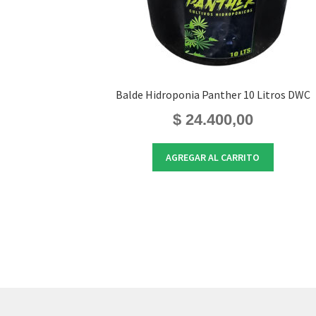
Balde Hidroponia Panther 10 Litros DWC
$
24.400,00
AGREGAR AL CARRITO