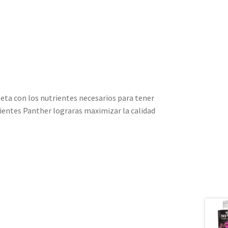
eta con los nutrientes necesarios para tener
rientes Panther lograras maximizar la calidad