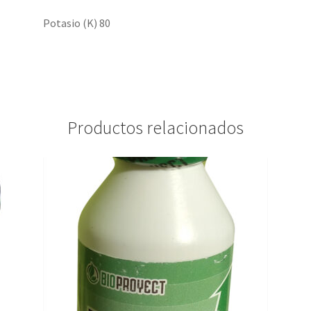
Potasio (K) 80
Productos relacionados