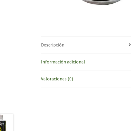
Descripción
Información adicional
Valoraciones (0)