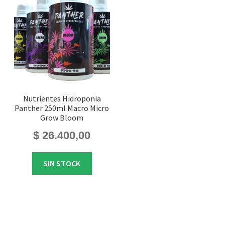
Nutrientes Hidroponia
Panther 250ml Macro Micro
Grow Bloom
$
26.400,00
SIN STOCK