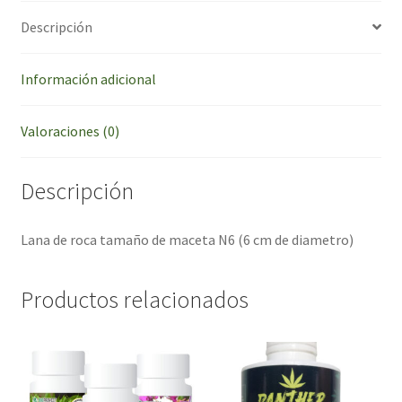
Descripción
Información adicional
Valoraciones (0)
Descripción
Lana de roca tamaño de maceta N6 (6 cm de diametro)
Productos relacionados