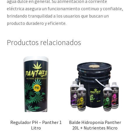
agua dulce en general. Su alimentación a corriente
eléctrica asegura un funcionamiento continuo y confiable,
brindando tranquilidad a los usuarios que buscan un
producto duradero y eficiente.
Productos relacionados
Regulador PH – Panther 1
Balde Hidroponia Panther
Litro
20L + Nutrientes Micro