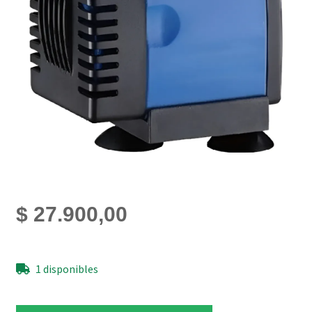
$
27.900,00
1 disponibles