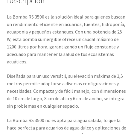
Descripción
La Bomba RS 3500 es la solución ideal para quienes buscan
un rendimiento eficiente en acuarios, fuentes, hidroponía,
acuaponia y pequeños estanques. Con una potencia de 25
W, esta bomba sumergible ofrece un caudal máximo de
1200 litros por hora, garantizando un flujo constante y
adecuado para mantener la salud de tus ecosistemas
acuáticos.
Diseñada para un uso versátil, su elevación máxima de 1,5
metros permite adaptarse a diversas configuraciones y
necesidades. Compacta y de fácil manejo, con dimensiones
de 10 cm de largo, 8 cm de alto y 6 cm de ancho, se integra
sin problemas en cualquier espacio.
La Bomba RS 3500 no es apta para agua salada, lo que la
hace perfecta para acuarios de agua dulce y aplicaciones de