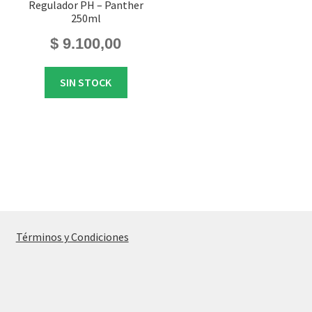
Regulador PH – Panther
250ml
$
9.100,00
SIN STOCK
Términos y Condiciones