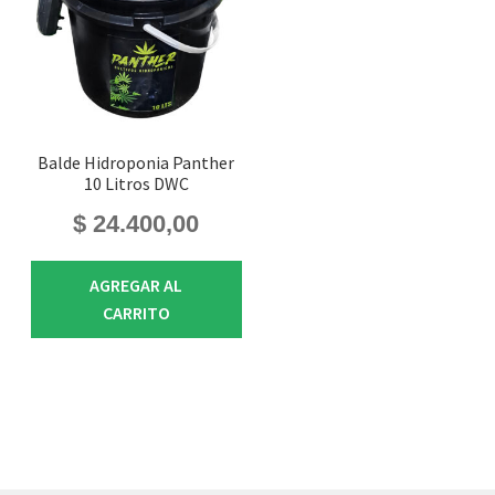
Balde Hidroponia Panther
10 Litros DWC
$
24.400,00
AGREGAR AL
CARRITO