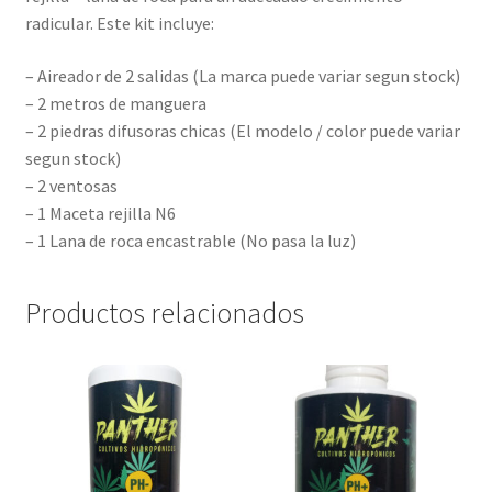
radicular. Este kit incluye:
– Aireador de 2 salidas (La marca puede variar segun stock)
– 2 metros de manguera
– 2 piedras difusoras chicas (El modelo / color puede variar
segun stock)
– 2 ventosas
– 1 Maceta rejilla N6
– 1 Lana de roca encastrable (No pasa la luz)
Productos relacionados