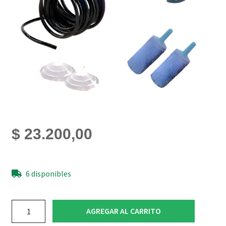
$
23.200,00
6 disponibles
Kit
AGREGAR AL CARRITO
Cultivo