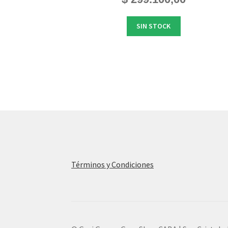
SIN STOCK
Términos y Condiciones