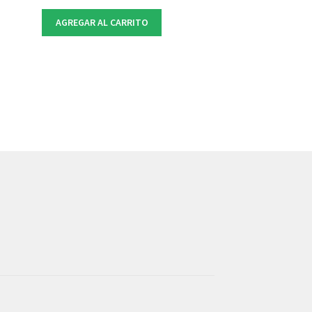
AGREGAR AL CARRITO