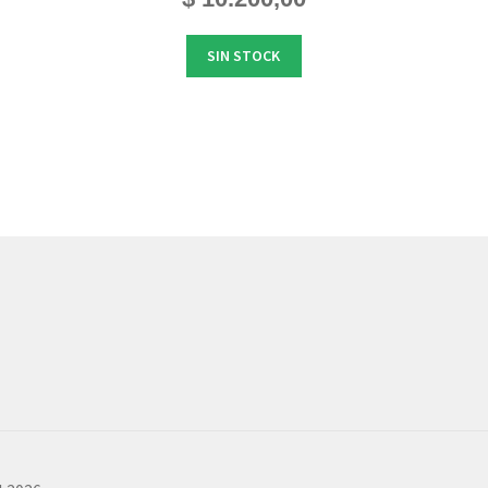
SIN STOCK