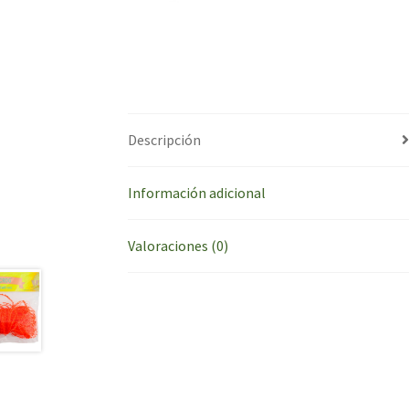
Descripción
Información adicional
Valoraciones (0)