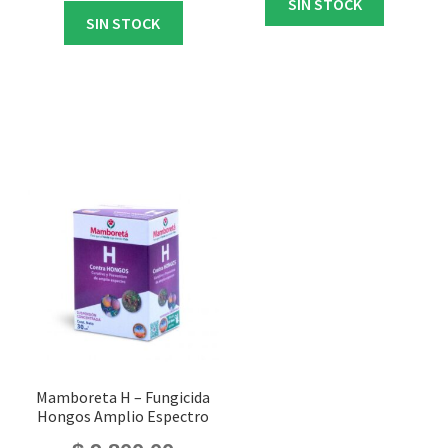
SIN STOCK
SIN STOCK
Mamboreta H – Fungicida
Hongos Amplio Espectro