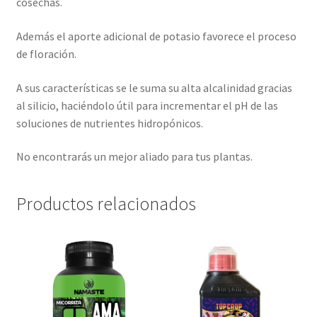
cosechas.
Además el aporte adicional de potasio favorece el proceso
de floración.
A sus características se le suma su alta alcalinidad gracias
al silicio, haciéndolo útil para incrementar el pH de las
soluciones de nutrientes hidropónicos.
No encontrarás un mejor aliado para tus plantas.
Productos relacionados