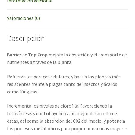
Información adicional
Valoraciones (0)
Descripción
Barrier
de
Top Crop
mejora la absorción y el transporte de
nutrientes a través de la planta.
Refuerza las pareces celulares, y hace a las plantas más
resistentes frente a plagas tanto de insectos y ácaros
como fúngicas.
Incrementa los niveles de clorofila, favoreciendo la
fotosíntesis y contribuyendo a un mejor desarrollo de
éstas, así como la absorción del C02 del medio, y potencia
los procesos metabólicos para proporcionar unas mayores