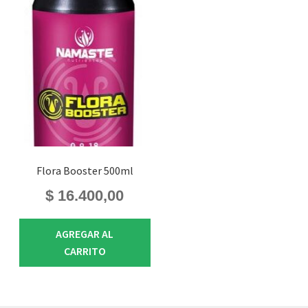
Flora Booster 500ml
$
16.400,00
AGREGAR AL
CARRITO