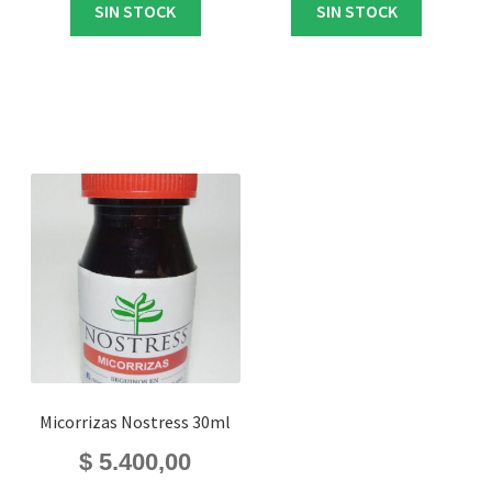
SIN STOCK
SIN STOCK
Micorrizas Nostress 30ml
$
5.400,00