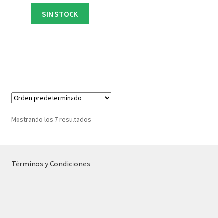
SIN STOCK
Mostrando los 7 resultados
Términos y Condiciones