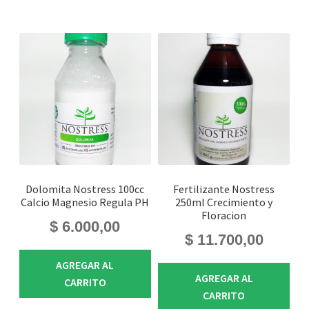
Dolomita Nostress 100cc
Fertilizante Nostress
Calcio Magnesio Regula PH
250ml Crecimiento y
Floracion
$
6.000,00
$
11.700,00
AGREGAR AL
AGREGAR AL
CARRITO
CARRITO