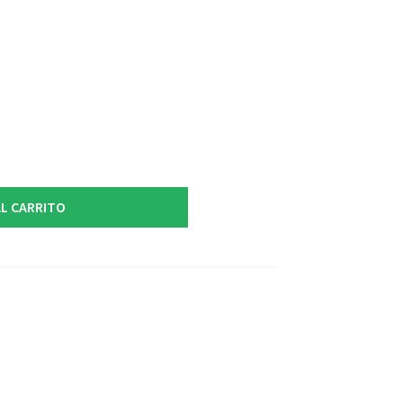
L CARRITO