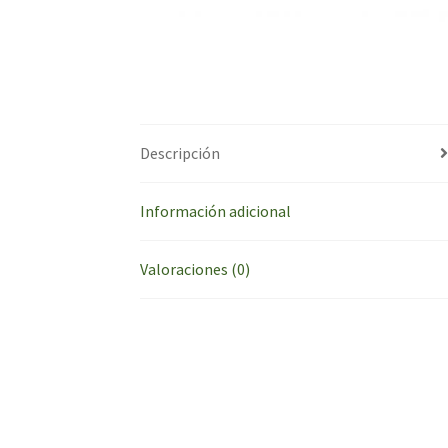
Descripción
Información adicional
Valoraciones (0)