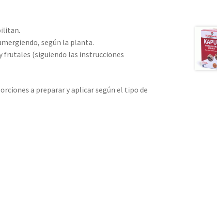
ilitan.
sumergiendo, según la planta.
 frutales (siguiendo las instrucciones
orciones a preparar y aplicar según el tipo de