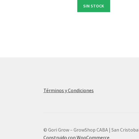
SIN STOCK
Términos y Condiciones
© Gori Grow – GrowShop CABA | San Cristoba
Construido con WooCommerce
.