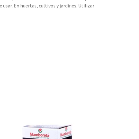
usar. En huertas, cultivos y jardines. Utilizar