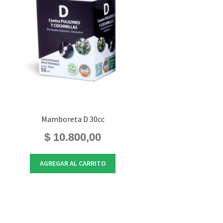
Mamboreta D 30cc
$
10.800,00
AGREGAR AL CARRITO