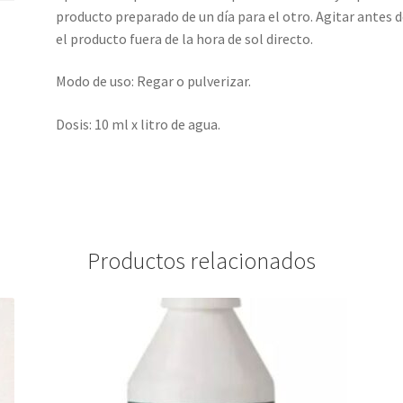
producto preparado de un día para el otro. Agitar antes de 
el producto fuera de la hora de sol directo.
Modo de uso: Regar o pulverizar.
Dosis: 10 ml x litro de agua.
Productos relacionados