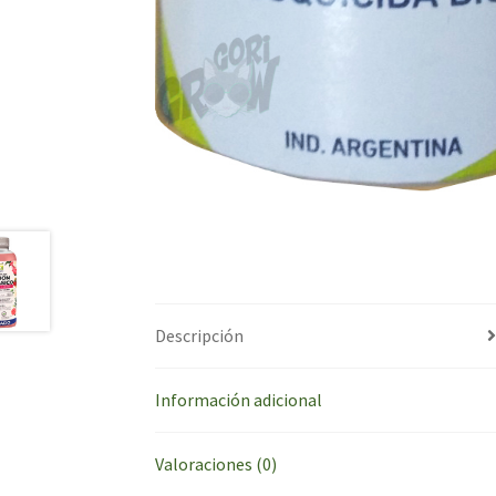
Descripción
Información adicional
Valoraciones (0)