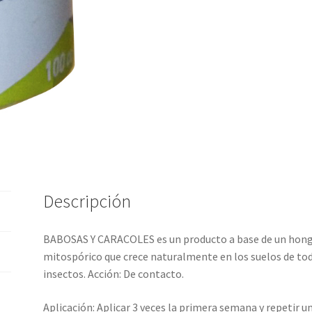
Descripción
BABOSAS Y CARACOLES es un producto a base de un ho
mitospórico que crece naturalmente en los suelos de to
insectos. Acción: De contacto.
Aplicación: Aplicar 3 veces la primera semana y repetir 