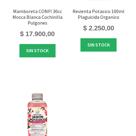
Mamboreta CONFI 30cc
Revienta Potasico 100ml
Mosca Blanca Cochinilla
Plaguicida Organico
Pulgones
$
2.250,00
$
17.900,00
SIN STOCK
SIN STOCK