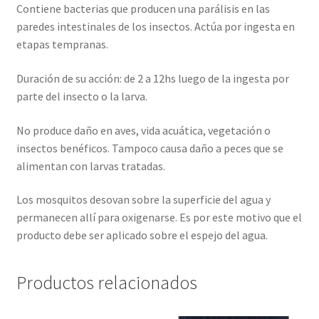
Contiene bacterias que producen una parálisis en las
paredes intestinales de los insectos. Actúa por ingesta en
etapas tempranas.
Duración de su acción: de 2 a 12hs luego de la ingesta por
parte del insecto o la larva.
No produce daño en aves, vida acuática, vegetación o
insectos benéficos. Tampoco causa daño a peces que se
alimentan con larvas tratadas.
Los mosquitos desovan sobre la superficie del agua y
permanecen allí para oxigenarse. Es por este motivo que el
producto debe ser aplicado sobre el espejo del agua.
Productos relacionados