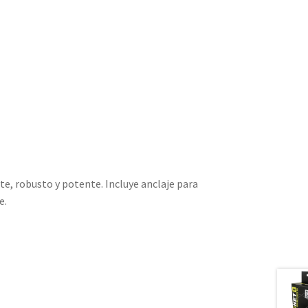
te, robusto y potente. Incluye anclaje para
e.