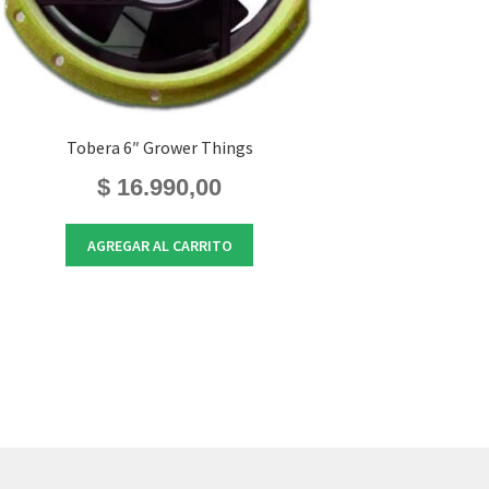
Tobera 6″ Grower Things
$
16.990,00
AGREGAR AL CARRITO