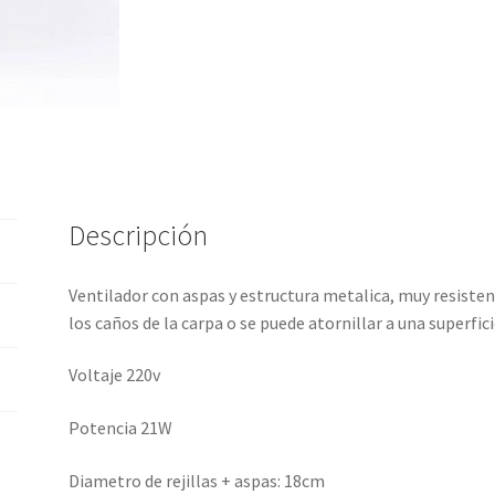
Descripción
Ventilador con aspas y estructura metalica, muy resisten
los caños de la carpa o se puede atornillar a una superfici
Voltaje 220v
Potencia 21W
Diametro de rejillas + aspas: 18cm