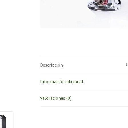
Descripción
Información adicional
Valoraciones (0)