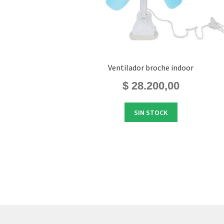
Ventilador broche indoor
$
28.200,00
SIN STOCK