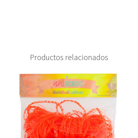
Productos relacionados