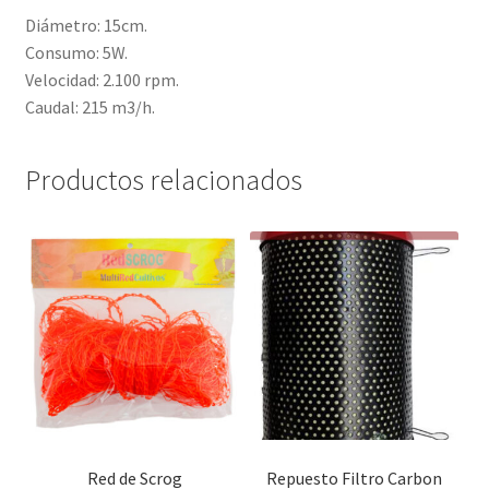
Diámetro: 15cm.
Consumo: 5W.
Velocidad: 2.100 rpm.
Caudal: 215 m3/h.
Productos relacionados
Red de Scrog
Repuesto Filtro Carbon