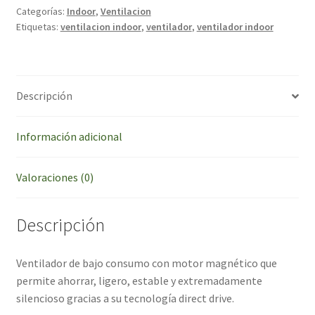
Categorías:
Indoor
,
Ventilacion
Etiquetas:
ventilacion indoor
,
ventilador
,
ventilador indoor
Descripción
Información adicional
Valoraciones (0)
Descripción
Ventilador de bajo consumo con motor magnético que
permite ahorrar, ligero, estable y extremadamente
silencioso gracias a su tecnología direct drive.