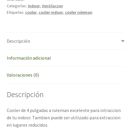
Categorías:
Indoor
,
Ventilacion
Etiquetas:
cooler
,
cooler indoor
,
cooler ruleman
Descripción
Información adicional
Valoraciones (0)
Descripción
Cooler de 4 pulgadas a ruleman excelente para intraccion
de tu indoor. Tambien puede ser utilizado para extraccion
en lugares reducidos.