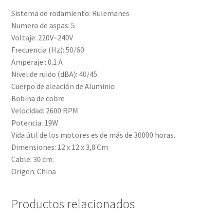
Sistema de rodamiento: Rulemanes
Numero de aspas: 5
Voltaje: 220V~240V
Frecuencia (Hz): 50/60
Amperaje : 0.1 A
Nivel de ruido (dBA): 40/45
Cuerpo de aleación de Aluminio
Bobina de cobre
Velocidad: 2600 RPM
Potencia: 19W
Vida útil de los motores es de más de 30000 horas.
Dimensiones: 12 x 12 x 3,8 Cm
Cable: 30 cm.
Origen: China
Productos relacionados