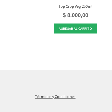
Top Crop Veg 250ml
$
8.000,00
AGREGAR AL CARRITO
Términos y Condiciones