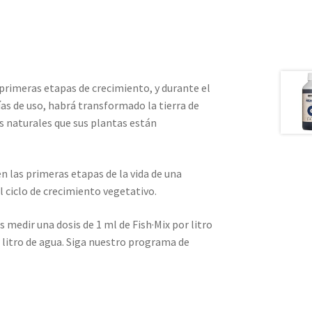
 primeras etapas de crecimiento, y durante el
ías de uso, habrá transformado la tierra de
es naturales que sus plantas están
 las primeras etapas de la vida de una
l ciclo de crecimiento vegetativo.
es medir una dosis de 1 ml de Fish·Mix por litro
 litro de agua. Siga nuestro programa de