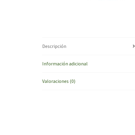
Descripción
Información adicional
Valoraciones (0)