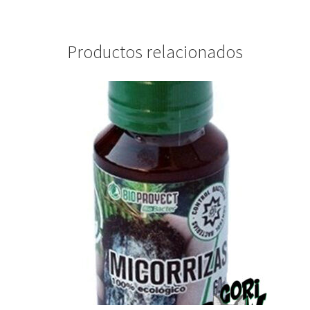
Productos relacionados