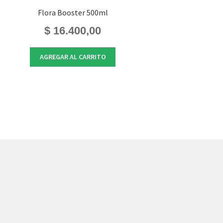
Flora Booster 500ml
$
16.400,00
AGREGAR AL CARRITO