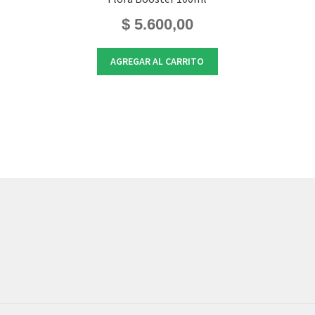
$
5.600,00
AGREGAR AL CARRITO