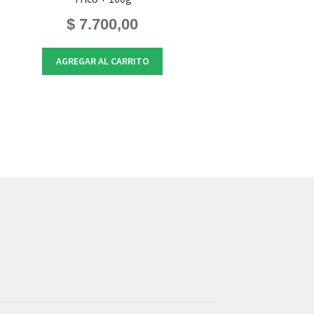
$
7.700,00
AGREGAR AL CARRITO