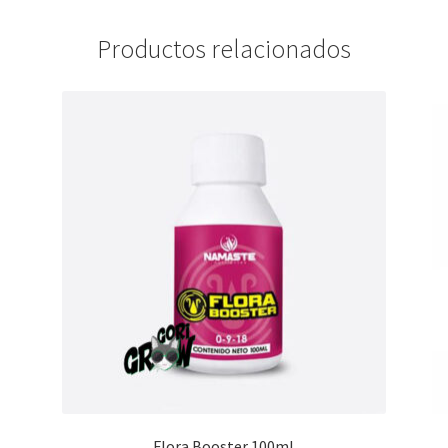
Productos relacionados
Flora Booster 100ml