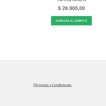
$
26.900,00
AGREGAR AL CARRITO
Términos y Condiciones