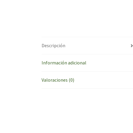
Descripción
Información adicional
Valoraciones (0)