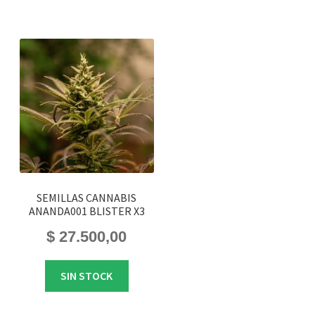
SEMILLAS CANNABIS
ANANDA001 BLISTER X3
$
27.500,00
SIN STOCK