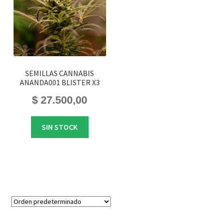
SEMILLAS CANNABIS
ANANDA001 BLISTER X3
$
27.500,00
SIN STOCK