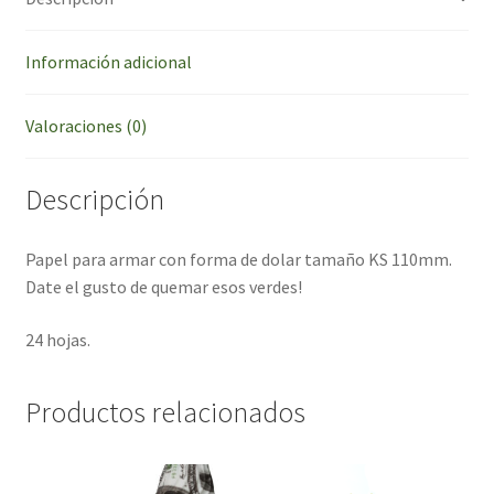
Información adicional
Valoraciones (0)
Descripción
Papel para armar con forma de dolar tamaño KS 110mm.
Date el gusto de quemar esos verdes!
24 hojas.
Productos relacionados