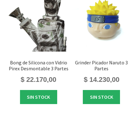
Bong de Silicona con Vidrio
Grinder Picador Naruto 3
Pirex Desmontable 3 Partes
Partes
$
22.170,00
$
14.230,00
SIN STOCK
SIN STOCK