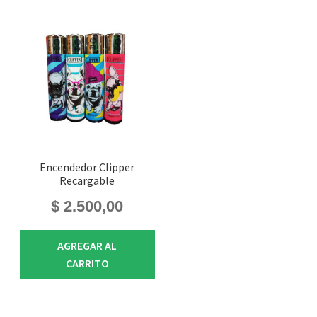
Encendedor Clipper
Recargable
$
2.500,00
AGREGAR AL
CARRITO