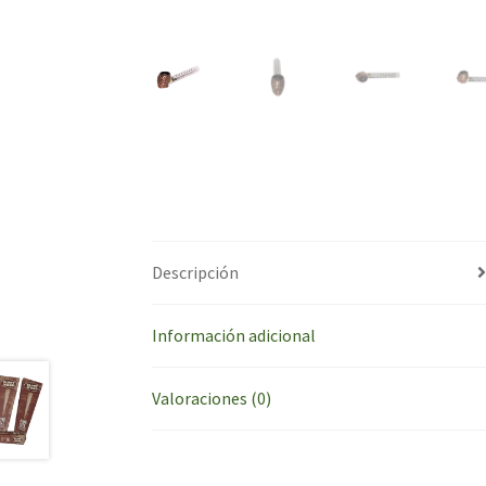
Descripción
Información adicional
Valoraciones (0)