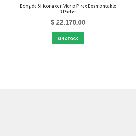
Bong de Silicona con Vidrio Pirex Desmontable
3 Partes
$
22.170,00
SIN STOCK