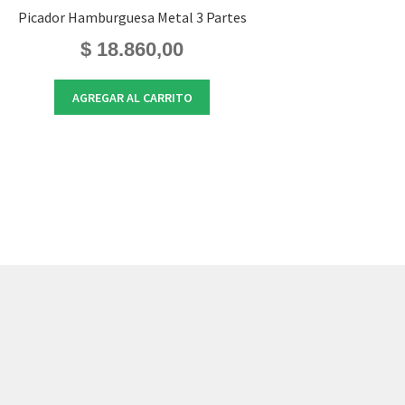
Picador Hamburguesa Metal 3 Partes
$
18.860,00
AGREGAR AL CARRITO