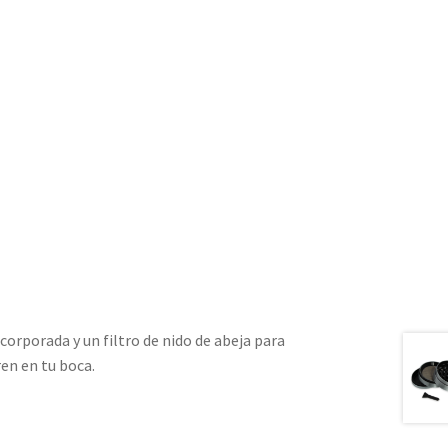
corporada y un filtro de nido de abeja para
ren en tu boca.