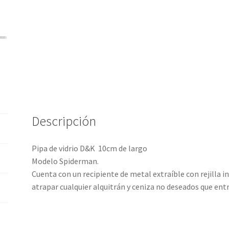
Descripción
Pipa de vidrio D&K 10cm de largo
Modelo Spiderman.
Cuenta con un recipiente de metal extraíble con rejilla in
atrapar cualquier alquitrán y ceniza no deseados que ent