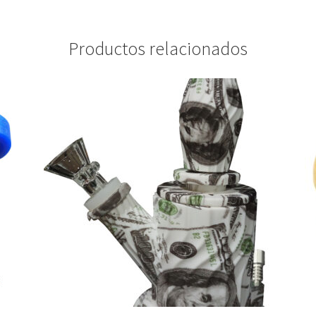
Productos relacionados