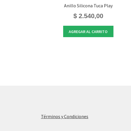
Anillo Silicona Tuca Play
$
2.540,00
AGREGAR AL CARRITO
Términos y Condiciones