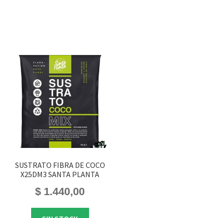
SUSTRATO FIBRA DE COCO
X25DM3 SANTA PLANTA
$
1.440,00