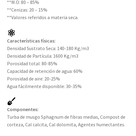
**M.O: 80 – 85%
**Cenizas: 20 – 15%
**Valores referidos a materia seca.
Características físicas:
Densidad Sustrato Seca: 140-180 Kg/m3
Densidad de Partícula: 1600 Kg/m3
Porosidad total: 80-85%
Capacidad de retención de agua: 60%
Porosidad de aire: 20-25%
Agua fácilmente disponible: 30-35%
Componentes:
Turba de musgo Sphagnum de fibras medias, Compost de
corteza, Cal calcita, Cal dolomita, Agentes humectantes.