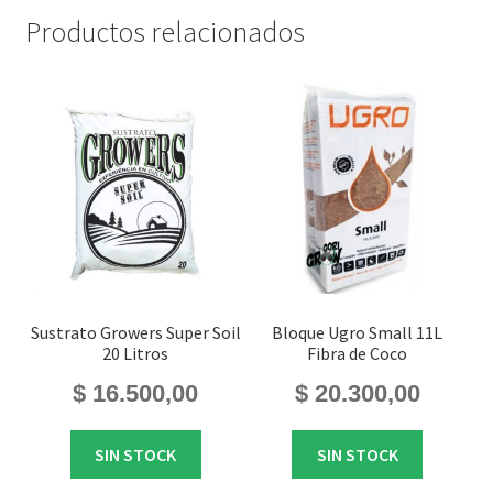
Productos relacionados
Sustrato Growers Super Soil
Bloque Ugro Small 11L
20 Litros
Fibra de Coco
$
16.500,00
$
20.300,00
SIN STOCK
SIN STOCK