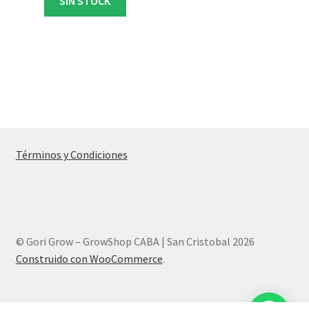
SIN STOCK
Términos y Condiciones
© Gori Grow – GrowShop CABA | San Cristobal 2026
Construido con WooCommerce
.