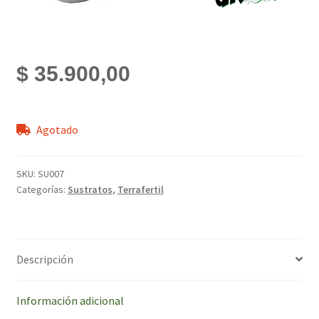
$
35.900,00
Agotado
SKU:
SU007
Categorías:
Sustratos
,
Terrafertil
Descripción
Información adicional