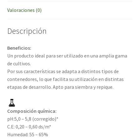
Valoraciones (0)
Descripción
Beneficios:
Un producto ideal para ser utilizado en una amplia gama
de cultivos.
Por sus características se adapta a distintos tipos de
contenedores, lo que facilita su utilización en distintas
etapas de desarrollo. Apto para siembra y repique.
Composición química:
pH:5,0 – 5,8 (corregido)*
C.E: 0,20 – 0,60 ds/m*
Humedad: 55 – 65%