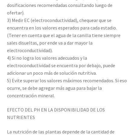
dosificaciones recomendadas consultando luego de
ofertar).
3) Medir EC (electroconductividad), chequear que se
encuentra en los valores esperados para cada estadio.
(Tener en cuenta que el agua de la canilla tiene siempre
sales disueltas, por ende va a dar mayor la
electroconductividad).
4) Si no logra los valores adecuados y la
electroconductividad se encuentra por debajo, puede
adicionar un poco más de solución nutritiva.
5) Evite superar los valores máximos recomendados. Si eso
ocurre, se debe agregar más agua para bajar la
concentración mineral.
EFECTO DEL PH EN LA DISPONIBILIDAD DE LOS
NUTRIENTES
La nutrición de las plantas depende de la cantidad de