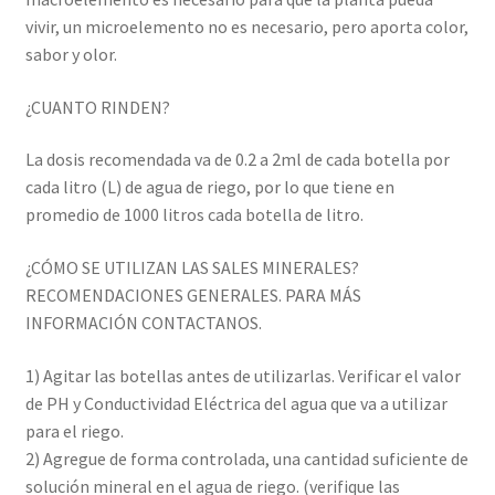
vivir, un microelemento no es necesario, pero aporta color,
sabor y olor.
¿CUANTO RINDEN?
La dosis recomendada va de 0.2 a 2ml de cada botella por
cada litro (L) de agua de riego, por lo que tiene en
promedio de 1000 litros cada botella de litro.
¿CÓMO SE UTILIZAN LAS SALES MINERALES?
RECOMENDACIONES GENERALES. PARA MÁS
INFORMACIÓN CONTACTANOS.
1) Agitar las botellas antes de utilizarlas. Verificar el valor
de PH y Conductividad Eléctrica del agua que va a utilizar
para el riego.
2) Agregue de forma controlada, una cantidad suficiente de
solución mineral en el agua de riego. (verifique las