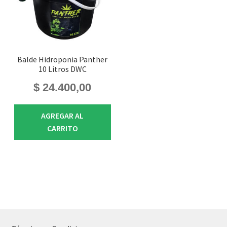
Balde Hidroponia Panther
10 Litros DWC
$
24.400,00
AGREGAR AL
CARRITO