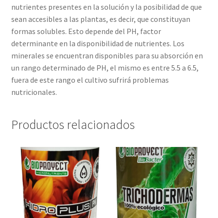
nutrientes presentes en la solución y la posibilidad de que
sean accesibles a las plantas, es decir, que constituyan
formas solubles. Esto depende del PH, factor
determinante en la disponibilidad de nutrientes. Los
minerales se encuentran disponibles para su absorción en
un rango determinado de PH, el mismo es entre 5.5 a 6.5,
fuera de este rango el cultivo sufrirá problemas
nutricionales.
Productos relacionados