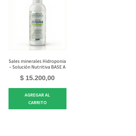
Sales minerales Hidroponia
– Solución Nutritiva BASE A
$
15.200,00
AGREGAR AL
CARRITO