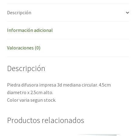
Descripción
Información adicional
Valoraciones (0)
Descripción
Piedra difusora impresa 3d mediana circular. 4.5cm
diametro x 2.5cm alto.
Color varia segun stock.
Productos relacionados