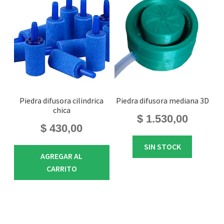
Piedra difusora cilindrica
Piedra difusora mediana 3D
chica
$
1.530,00
$
430,00
SIN STOCK
AGREGAR AL
CARRITO