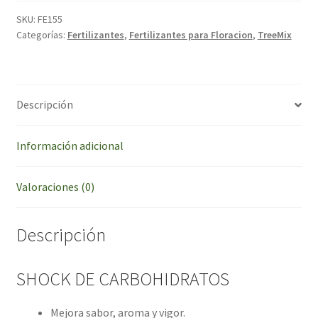
SKU:
FE155
Categorías:
Fertilizantes
,
Fertilizantes para Floracion
,
TreeMix
Descripción
Información adicional
Valoraciones (0)
Descripción
SHOCK DE CARBOHIDRATOS
Mejora sabor, aroma y vigor.