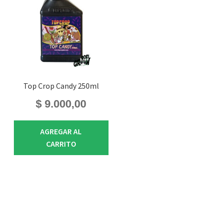
Top Crop Candy 250ml
$
9.000,00
AGREGAR AL
CARRITO