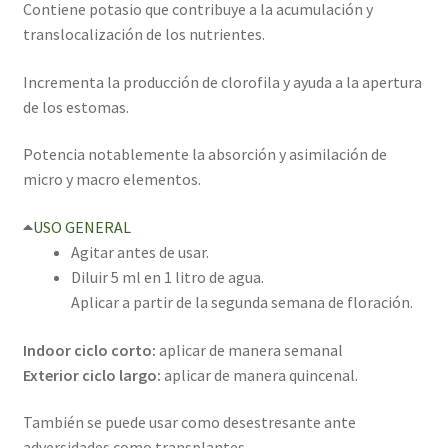
Contiene potasio que contribuye a la acumulación y
translocalización de los nutrientes.
Incrementa la producción de clorofila y ayuda a la apertura
de los estomas.
Potencia notablemente la absorción y asimilación de
micro y macro elementos.
USO GENERAL
Agitar antes de usar.
Diluir 5 ml en 1 litro de agua.
Aplicar a partir de la segunda semana de floración.
Indoor ciclo corto:
aplicar de manera semanal
Exterior ciclo largo:
aplicar de manera quincenal.
También se puede usar como desestresante ante
adversidades como transplantes.