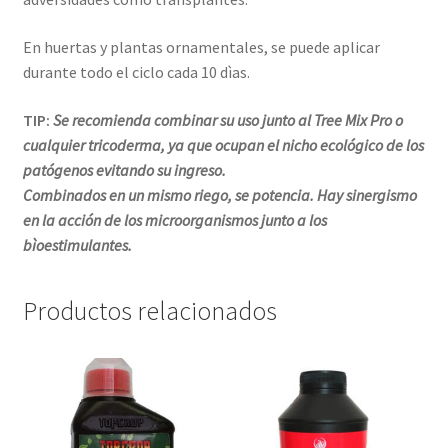
En huertas y plantas ornamentales, se puede aplicar
durante todo el ciclo cada 10 dìas.
TIP:
Se recomienda combinar su uso junto al Tree Mix Pro o
cualquier tricoderma, ya que ocupan el nicho ecológico de los
patógenos evitando su ingreso.
Combinados en un mismo riego, se potencia. Hay sinergismo
en la acción de los microorganismos junto a los
bìoestimulantes.
Productos relacionados