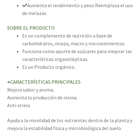
Aumenta el rendimiento y peso Reemplaza el uso
de melazas.
SOBRE EL PRODUCTO
Es un complemento de nutrición a base de
carbohidratos, vinaza, macro y microelementos.
Funciona como aporte de azúcares para mejorar las
características organolépticas.
Es un Producto orgánico.
CARACTERÍSTICAS PRINCIPALES
Mejora sabor y aroma.
Aumenta la producción de resina.
Anti stress
Ayuda a la movilidad de los nutrientes dentro de la planta y
mejora la estabilidad física y microbiológica del suelo.