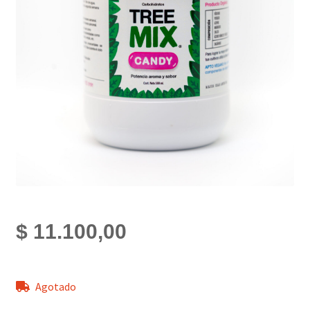
$
11.100,00
Agotado